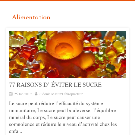
Alimentation
77 RAISONS D’ ÉVITER LE SUCRE
25 Jan 2019
Sidonie Masurel chiropracteur
Le sucre peut réduire l’efficacité du système
immunitaire, Le sucre peut bouleverser l’équilibre
minéral du corps, Le sucre peut causer une
somnolence et réduire le niveau d’activité chez les
enfa...