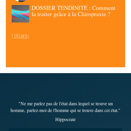
DOSSIER TENDINITE : Comment
la traiter grâce à la Chiropraxie ?
Catégories
"Ne me parlez pas de l'état dans lequel se trouve un
homme,
parlez-moi de l'homme qui se trouve dans cet état
."
Hippocrate