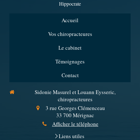
Hippocrate
Accueil
Vos chiropracteures
Le cabinet
Témoignages
Contact
Sidonie Masurel et Louann Eysseric,
chiropracteures
3 rue Georges Clémenceau
33 700
Mérignac
Afficher le téléphone
Liens utiles