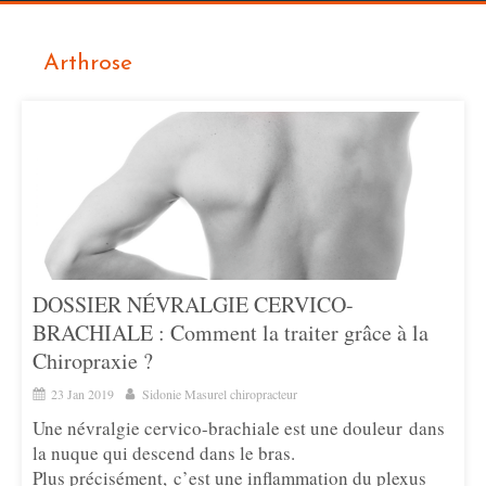
Arthrose
DOSSIER NÉVRALGIE CERVICO-
BRACHIALE : Comment la traiter grâce à la
Chiropraxie ?
23 Jan 2019
Sidonie Masurel chiropracteur
Une névralgie cervico-brachiale est une douleur dans
la nuque qui descend dans le bras.
Plus précisément, c’est une inflammation du plexus