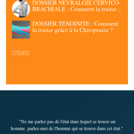
DOSSIER NÉVRALGIE CERVICO-
BRACHIALE : Comment la traiter
grâce à la Chiropraxie ?
DOSSIER TENDINITE : Comment
la traiter grâce à la Chiropraxie ?
Catégories
"Ne me parlez pas de l'état dans lequel se trouve un
homme,
parlez-moi de l'homme qui se trouve dans cet état
."