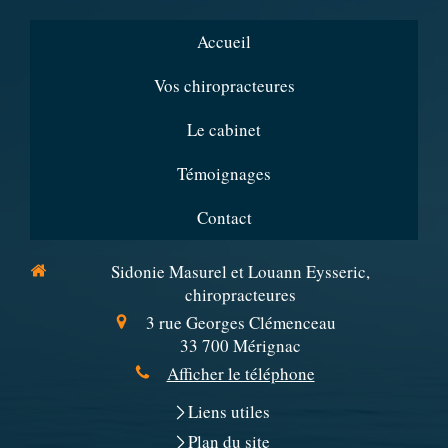
Accueil
Vos chiropracteures
Le cabinet
Témoignages
Contact
Sidonie Masurel et Louann Eysseric,
chiropracteures
3 rue Georges Clémenceau
33 700
Mérignac
Afficher le téléphone
Liens utiles
Plan du site