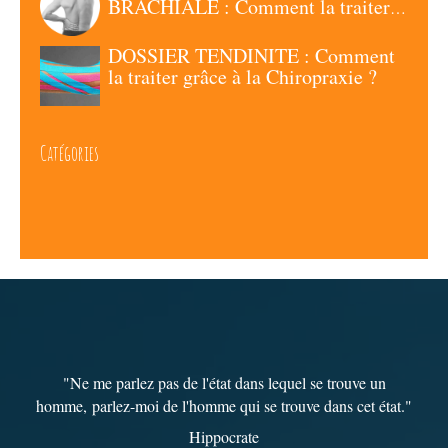
BRACHIALE : Comment la traiter
grâce à la Chiropraxie ?
DOSSIER TENDINITE : Comment
la traiter grâce à la Chiropraxie ?
Catégories
"Ne me parlez pas de l'état dans lequel se trouve un
homme,
parlez-moi de l'homme qui se trouve dans cet état
."
Hippocrate