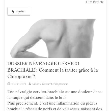
Lire l'article
douleur
DOSSIER NÉVRALGIE CERVICO-
BRACHIALE : Comment la traiter grâce à la
Chiropraxie ?
23 Jan 2019
Sidonie Masurel chiropracteur
Une névralgie cervico-brachiale est une douleur dans
la nuque qui descend dans le bras.
Plus précisément, c’est une inflammation du plexus
brachial : réseau de nerfs et de vaisseaux naissant des