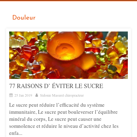
Douleur
77 RAISONS D’ ÉVITER LE SUCRE
25 Jan 2019
Sidonie Masurel chiropracteur
Le sucre peut réduire l’efficacité du système
immunitaire, Le sucre peut bouleverser l’équilibre
minéral du corps, Le sucre peut causer une
somnolence et réduire le niveau d’activité chez les
enfa...