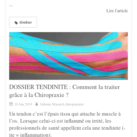
...
Lire l'article
douleur
DOSSIER TENDINITE : Comment la traiter
grâce à la Chiropraxie ?
10 Jan 2019
Sidonie Masurel chiropracteur
Un tendon c’est l’épais tissu qui attache le muscle à
l’os. Lorsque celui-ci est inflammé ou irrité, les
professionnels de santé appellent cela une tendinite (-
ite = inflammation).